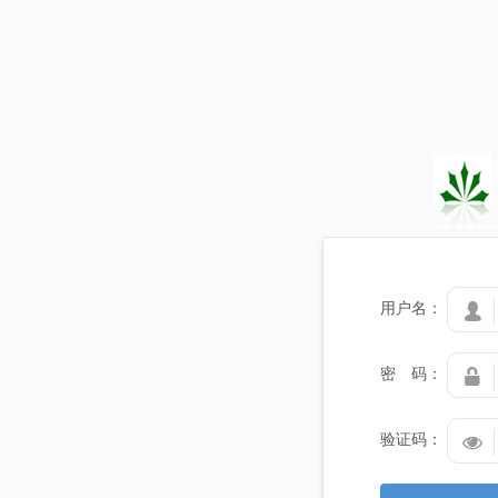
用户名：

密 码：

验证码：
