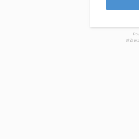
Pow
建议在1